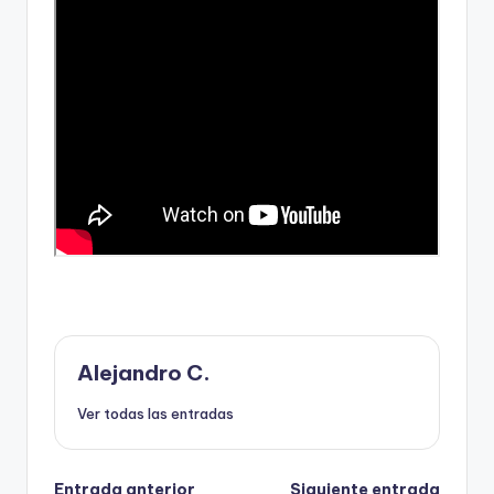
Alejandro C.
Ver todas las entradas
Entrada anterior
Siguiente entrada