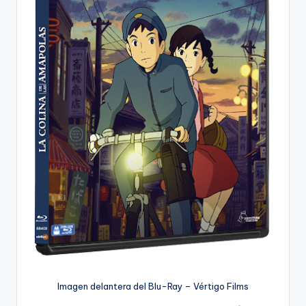
Imagen delantera del Blu-Ray – Vértigo Films