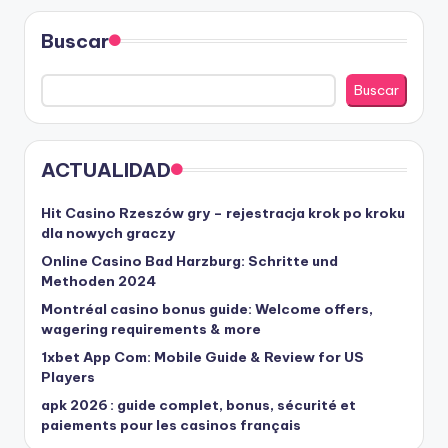
Buscar
Buscar
ACTUALIDAD
Hit Casino Rzeszów gry – rejestracja krok po kroku
dla nowych graczy
Online Casino Bad Harzburg: Schritte und
Methoden 2024
Montréal casino bonus guide: Welcome offers,
wagering requirements & more
1xbet App Com: Mobile Guide & Review for US
Players
apk 2026 : guide complet, bonus, sécurité et
paiements pour les casinos français