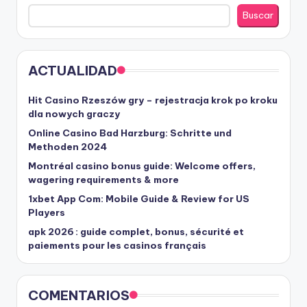
Buscar
ACTUALIDAD
Hit Casino Rzeszów gry – rejestracja krok po kroku
dla nowych graczy
Online Casino Bad Harzburg: Schritte und
Methoden 2024
Montréal casino bonus guide: Welcome offers,
wagering requirements & more
1xbet App Com: Mobile Guide & Review for US
Players
apk 2026 : guide complet, bonus, sécurité et
paiements pour les casinos français
COMENTARIOS