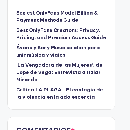
Sexiest OnlyFans Model Billing &
Payment Methods Guide
Best OnlyFans Creators: Privacy,
Pricing, and Premium Access Guide
Ávoris y Sony Music se alían para
unir música y viajes
‘La Vengadora de las Mujeres’, de
Lope de Vega: Entrevista a Itziar
Miranda
Crítica LA PLAGA | El contagio de
la violencia en la adolescencia