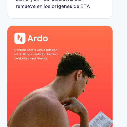
remueve en los orígenes de ETA