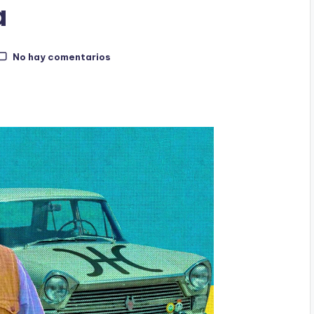
a
No hay comentarios