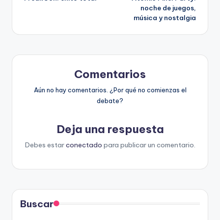
de
noche de juegos,
música y nostalgia
entradas
Comentarios
Aún no hay comentarios. ¿Por qué no comienzas el
debate?
Deja una respuesta
Debes estar
conectado
para publicar un comentario.
Buscar