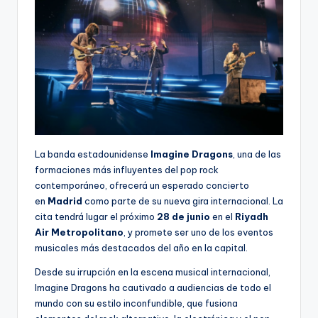
R
A
La banda estadounidense
Imagine Dragons
, una de las
formaciones más influyentes del pop rock
contemporáneo, ofrecerá un esperado concierto
en
Madrid
como parte de su nueva gira internacional. La
cita tendrá lugar el próximo
28 de junio
en el
Riyadh
Air Metropolitano
, y promete ser uno de los eventos
musicales más destacados del año en la capital.
Desde su irrupción en la escena musical internacional,
Imagine Dragons ha cautivado a audiencias de todo el
mundo con su estilo inconfundible, que fusiona