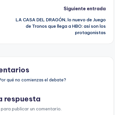
Siguiente entrada
LA CASA DEL DRAGÓN, lo nuevo de Juego
de Tronos que llega a HBO: así son los
protagonistas
ntarios
Por qué no comienzas el debate?
a respuesta
para publicar un comentario.