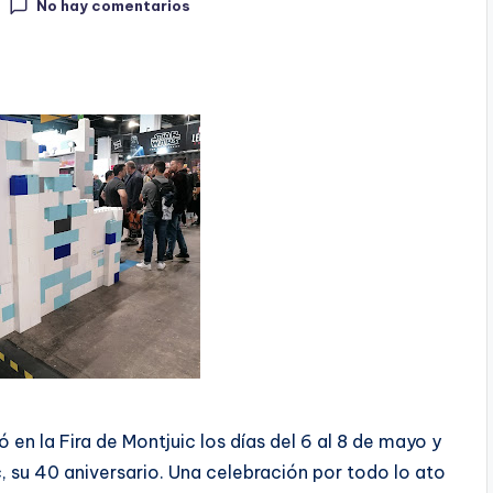
No hay comentarios
 en la Fira de Montjuic los días del 6 al 8 de mayo y
su 40 aniversario. Una celebración por todo lo ato