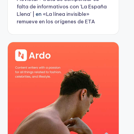
falta de informativos con 'La España
Llena' |
en
«La línea invisible»
remueve en los orígenes de ETA