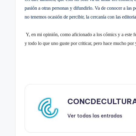
pasión a otras personas y difundirlo. Va de conocer a las p
no tenemos ocasión de percibir, la cercanía con las editor
Y, en mi opinión, como aficionado a los cómics y a este fes
y todo lo que uno guste por criticar, pero hace mucho por y
CONCDECULTUR
Ver todas las entradas