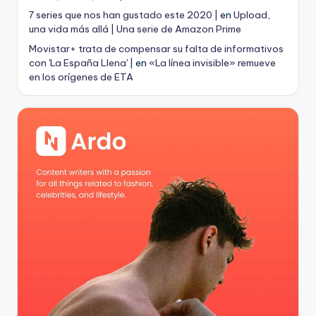
7 series que nos han gustado este 2020 |
en
Upload,
una vida más allá | Una serie de Amazon Prime
Movistar+ trata de compensar su falta de informativos
con 'La España Llena' |
en
«La línea invisible» remueve
en los orígenes de ETA