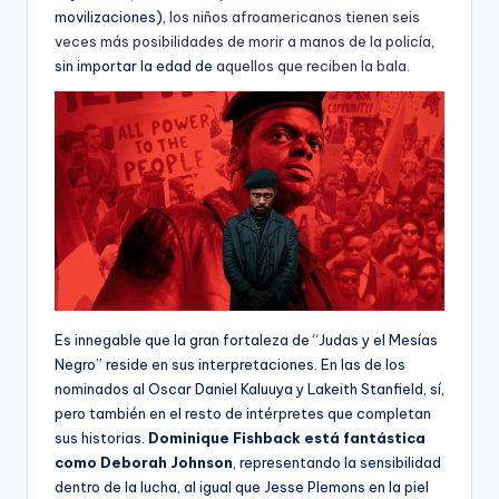
movilizaciones),
los niños afroamericanos tienen seis
veces más posibilidades de morir a manos de la policía
,
sin importar la edad de
aquellos que reciben la bala
.
Es innegable que la gran fortaleza de “Judas y el Mesías
Negro” reside en sus interpretaciones. En las de los
nominados al Oscar Daniel Kaluuya y Lakeith Stanfield, sí,
pero también en el resto de intérpretes que completan
sus historias.
Dominique Fishback está fantástica
como Deborah Johnson
, representando la sensibilidad
dentro de la lucha, al igual que Jesse Plemons en la piel