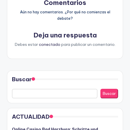
Comentarios
Aún no hay comentarios. ¿Por qué no comienzas el
debate?
Deja una respuesta
Debes estar
conectado
para publicar un comentario.
Buscar
Buscar
ACTUALIDAD
Online Casino Bad Harzburg: Schritte und