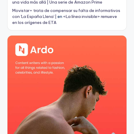
una vida más allá | Una serie de Amazon Prime
Movistar+ trata de compensar su falta de informativos
con 'La España Llena' |
en
«La línea invisible» remueve
en los orígenes de ETA