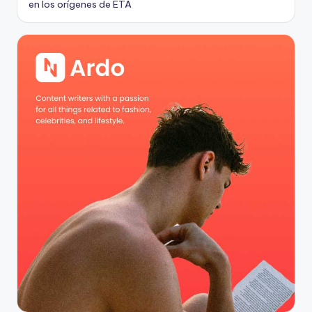
en los orígenes de ETA