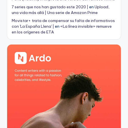
7 series que nos han gustado este 2020 |
en
Upload,
una vida más allá | Una serie de Amazon Prime
Movistar+ trata de compensar su falta de informativos
con 'La España Llena' |
en
«La línea invisible» remueve
en los orígenes de ETA