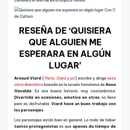
RESEÑA DE ‘QUISIERA
QUE ALGUIEN ME
ESPERARA EN ALGÚN
LUGAR’
Arnaud Viard
(‘
París, Clara y yo
‘) escribe y dirige
esta
cinta dramática
basada en la novela homónima de
Anna
Gavalda
. Es una buena historia, muy costumbrista.
Divertida en ocasiones, emotiva en otras
, no llena
pero es disfrutable.
Viard hace un buen trabajo con
los personajes
.
Los personajes están bien en general. Lo malo de haber
tantos protagonistas
es que
apenas da tiempo de