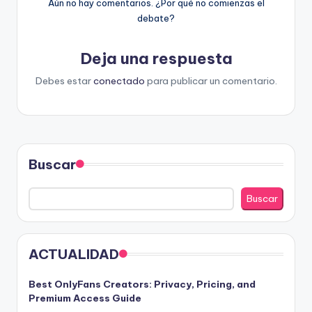
Aún no hay comentarios. ¿Por qué no comienzas el
debate?
Deja una respuesta
Debes estar
conectado
para publicar un comentario.
Buscar
Buscar
ACTUALIDAD
Best OnlyFans Creators: Privacy, Pricing, and
Premium Access Guide