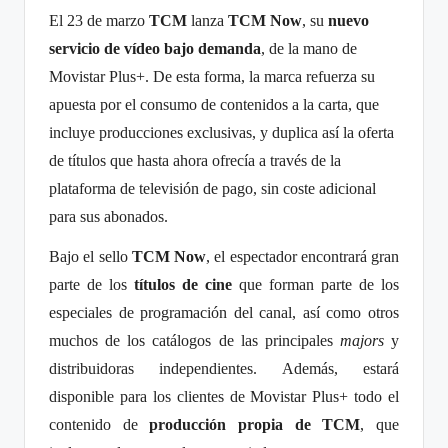
El 23 de marzo
TCM
lanza
TCM Now
, su
nuevo
servicio de vídeo bajo demanda
, de la mano de
Movistar Plus+. De esta forma, la marca refuerza su
apuesta por el consumo de contenidos a la carta, que
incluye producciones exclusivas, y duplica así la oferta
de títulos que hasta ahora ofrecía a través de la
plataforma de televisión de pago, sin coste adicional
para sus abonados.
Bajo el sello
TCM Now
, el espectador encontrará gran
parte de los
títulos de cine
que forman parte de los
especiales de programación del canal, así como otros
muchos de los catálogos de las principales
majors
y
distribuidoras independientes. Además, estará
disponible para los clientes de Movistar Plus+ todo el
contenido de
producción propia de TCM
, que