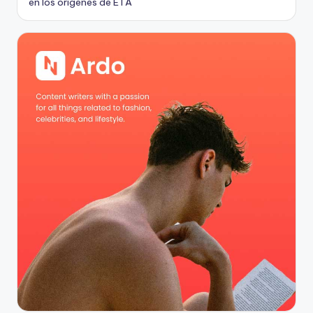
en los orígenes de ETA