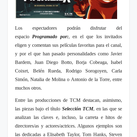
Los espectadores podrán disfrutar del
espacio
Programado por:
, en el que los invitados
eligen y comentan sus películas favoritas para el canal,
y por el que han pasado personalidades como Javier
Bardem, Juan Diego Botto, Borja Cobeaga, Isabel
Coixet, Belén Rueda, Rodrigo Sorogoyen, Carla
Simón, Natalia de Molina o Antonio de la Torre, entre
muchos otros.
Entre las producciones de TCM destacan, asimismo,
las piezas bajo el título
Selección TCM
, en las que se
analizan las claves e, incluso, la carreta e hitos de
directores/as y actores/actrices. Algunos ejemplos son
las dedicadas a Elisabeth Taylor, Tom Hanks, Steven