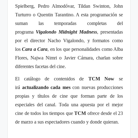
Spielberg, Pedro Almodóvar, Tildan Swinton, John
Turturro o Quentin Tarantino. A esta programación se
suman las temporadas completas del
programa
Vigalondo Midnight Madness
, presentadas
por el director Nacho Vigalondo, y formatos como
los
Cara a Cara
, en los que personalidades como Alba
Flores, Najwa Nimri o Javier Cámara, charlan sobre
diferentes facetas del cine.
El catálogo de contenidos de
TCM Now
se
irá
actualizando cada mes
con nuevas producciones
propias y títulos de cine que forman parte de los
especiales del canal. Toda una apuesta por el mejor
cine de todos los tiempos que
TCM
ofrece desde el 23
de marzo a sus espectadores cuando y donde quieran.