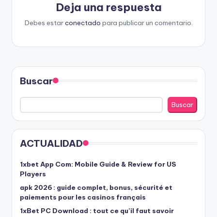
Deja una respuesta
Debes estar
conectado
para publicar un comentario.
Buscar
Buscar
ACTUALIDAD
1xbet App Com: Mobile Guide & Review for US
Players
apk 2026 : guide complet, bonus, sécurité et
paiements pour les casinos français
1xBet PC Download : tout ce qu’il faut savoir