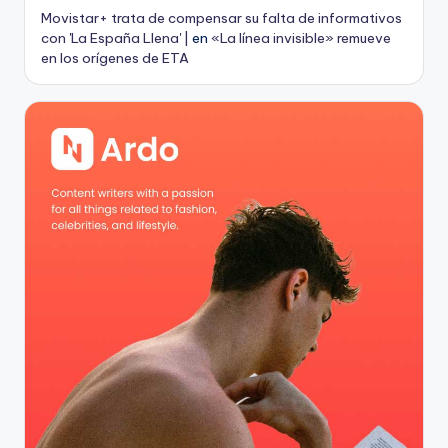
Movistar+ trata de compensar su falta de informativos
con 'La España Llena' |
en
«La línea invisible» remueve
en los orígenes de ETA