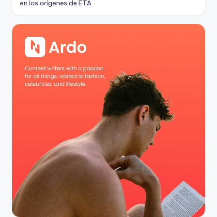
en los orígenes de ETA