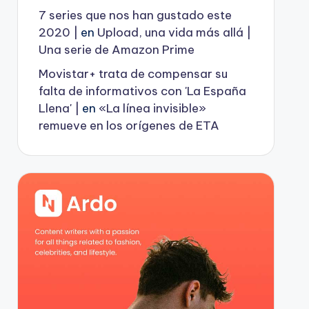
7 series que nos han gustado este
2020 |
en
Upload, una vida más allá |
Una serie de Amazon Prime
Movistar+ trata de compensar su
falta de informativos con 'La España
Llena' |
en
«La línea invisible»
remueve en los orígenes de ETA