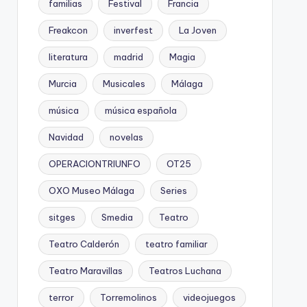
familias
Festival
Francia
Freakcon
inverfest
La Joven
literatura
madrid
Magia
Murcia
Musicales
Málaga
música
música española
Navidad
novelas
OPERACIONTRIUNFO
OT25
OXO Museo Málaga
Series
sitges
Smedia
Teatro
Teatro Calderón
teatro familiar
Teatro Maravillas
Teatros Luchana
terror
Torremolinos
videojuegos