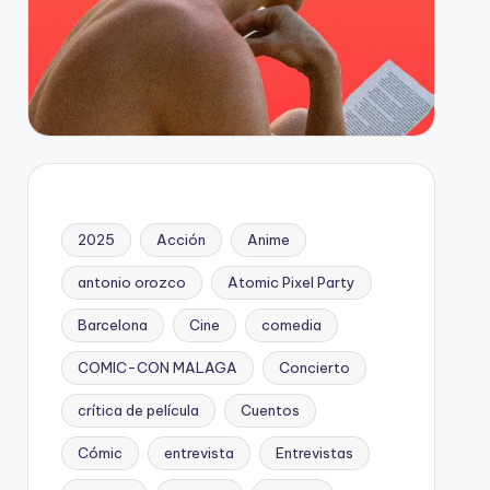
2025
Acción
Anime
antonio orozco
Atomic Pixel Party
Barcelona
Cine
comedia
COMIC-CON MALAGA
Concierto
crítica de película
Cuentos
Cómic
entrevista
Entrevistas