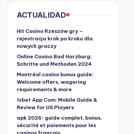
ACTUALIDAD
Hit Casino Rzeszów gry –
rejestracja krok po kroku dla
nowych graczy
Online Casino Bad Harzburg:
Schritte und Methoden 2024
Montréal casino bonus guide:
Welcome offers, wagering
requirements & more
1xbet App Com: Mobile Guide &
Review for US Players
apk 2026 : guide complet, bonus,
sécurité et paiements pour les
casinos français